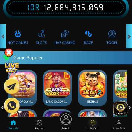
IDR
12,684,915,059
HOT GAMES
SLOTS
LIVE CASINO
RACE
TOGEL
OL
Game Populer
GATES OF OLYMPUS POP
BANG GACOR 1000
NEZHA 2
Beranda
Promosi
Masuk
Hub. Kami
Akun Saya