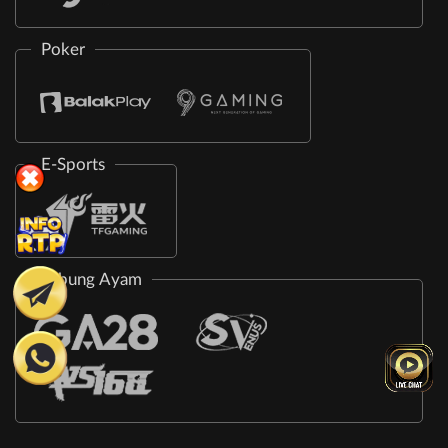
Poker
E-Sports
Sabung Ayam