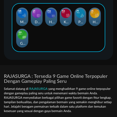
Mines
Dice
Hotline
Keno
Plinko
Hilo
Goal
RAJASURGA : Tersedia 9 Game Online Terpopuler
Dengan Gameplay Paling Seru
Selamat datang di
RAJASURGA
yang menghadirkan 9 game online terpopuler
dengan gameplay paling seru untuk menemani waktu bermain Anda.
RAJASURGA menyediakan berbagai pilihan game favorit dengan fitur lengkap,
tampilan berkualitas, dan pengalaman bermain yang semakin menghibur setiap
hari. Jelajahi beragam permainan terbaik dalam satu platform dan temukan
keseruan yang sesuai dengan gaya bermain Anda.