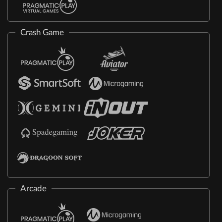
Crash Game
Arcade