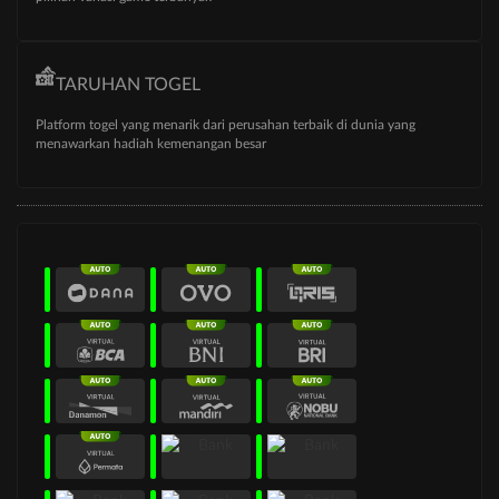
TARUHAN TOGEL
Platform togel yang menarik dari perusahan terbaik di dunia yang
menawarkan hadiah kemenangan besar