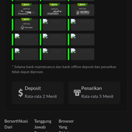
* Selama bank maintenance dan bank offline deposit dan penarikan
tidak dapat diproses
Deposit
Penarikan
Rata-rata 2 Menit
Rata-rata 5 Menit
Bersertifikasi
Tanggung
Browser
Dari
Jawab
Yang