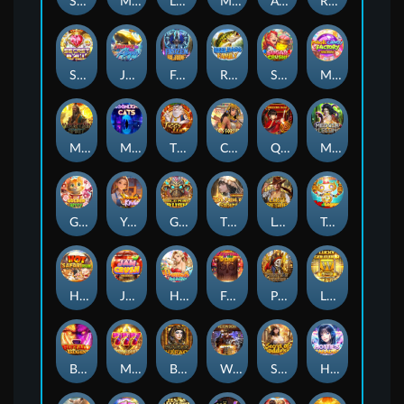
Skull Lord
Monkey King
Last Valkyrie
Miracle Ring
Aero Adventure
Royal Princess
Secret Ball
Journey to the Abyss
Frozen Blade
Reel Bass Family
Sugar Crush!
Magic Candy Factory
Mountain Spirit
Moonlight Cats
Tiggy Luck
Cleo’s Fortune
Queen's Bow
Medusa’s Blessing
Golden Kitty
Yummy Kitchen
Gold Mine Rush
The Fates of Sisters
Lost Treasure
Toy of Legend
Hot Safari Run
Jam Crush
Hottie’s Vacation
Festival of the Dead
Pirate's Treasure
Lucky Goldbar
Buffalo Begins
Mega Sevens
Book of Pharaoh
Western Sherrif
Secret of Goddess
Hottie’s Paradise