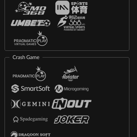
Crash Game