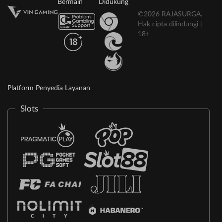
Bermain
Didukung
©2026 RAJASURGA.
Hak cipta dilindungi |
18+
Platform Penyedia Layanan
Slots