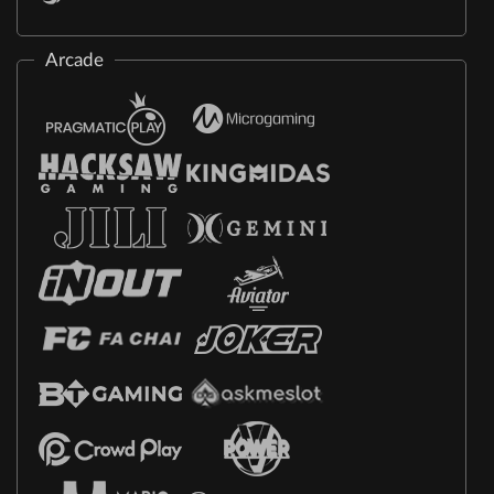
Arcade