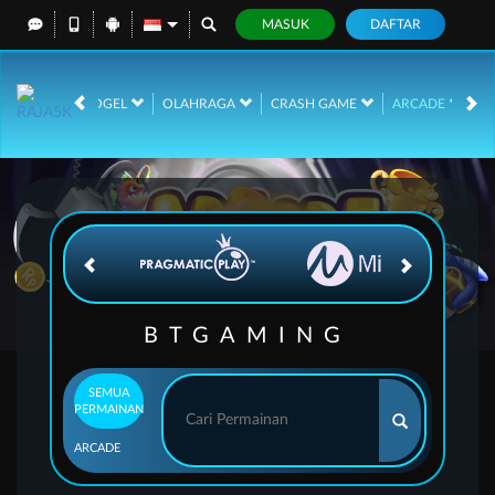
MASUK
DAFTAR
RACE
TOGEL
OLAHRAGA
CRASH GAME
ARCADE
P
BTGAMING
SEMUA
PERMAINAN
ARCADE