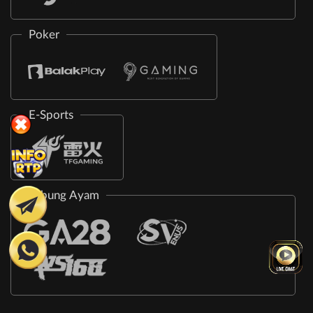
Poker
E-Sports
Sabung Ayam