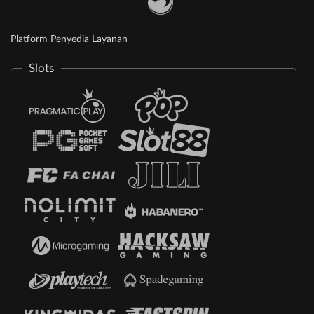
Platform Penyedia Layanan
Slots