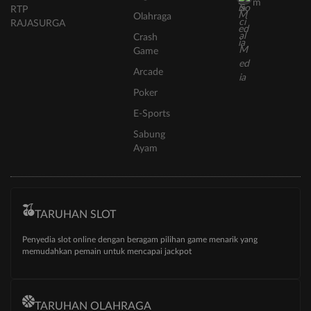
m
RTP
Olahraga
RAJASURGA
Crash
Game
Arcade
Poker
E-Sports
Sabung
Ayam
TARUHAN SLOT
Penyedia slot online dengan beragam pilihan game menarik yang
memudahkan pemain untuk mencapai jackpot
TARUHAN OLAHRAGA