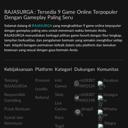
RAJASURGA : Tersedia 9 Game Online Terpopuler
Dengan Gameplay Paling Seru
Selamat datang di
RAJASURGA
yang menghadirkan 9 game online terpopuler
dengan gameplay paling seru untuk menemani waktu bermain Anda.
RAJASURGA menyediakan berbagai pilihan game favorit dengan fitur lengkap,
tampilan berkualitas, dan pengalaman bermain yang semakin menghibur setiap
hari. Jelajahi beragam permainan terbaik dalam satu platform dan temukan
keseruan yang sesuai dengan gaya bermain Anda.
Kebijaksanaan
Platform
Kategori
Dukungan
Komunitas
Tentang
Promosi
Hot
+628387
Faceboo
RAJASURGA
Games
9092524
k
Loyalty
Responsible
Slots
+628387
Instagra
Referral
Gambling
9092198
m
Live
Pusat Bantuan
Casino
@raja5
Whatsa
k
pp
Syarat dan
Race
Ketentuan
Telegra
Togel