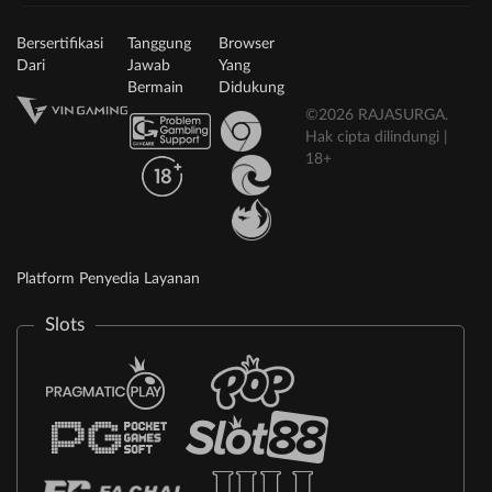
Bersertifikasi
Tanggung
Browser
Dari
Jawab
Yang
Bermain
Didukung
©2026 RAJASURGA.
Hak cipta dilindungi |
18+
Platform Penyedia Layanan
Slots