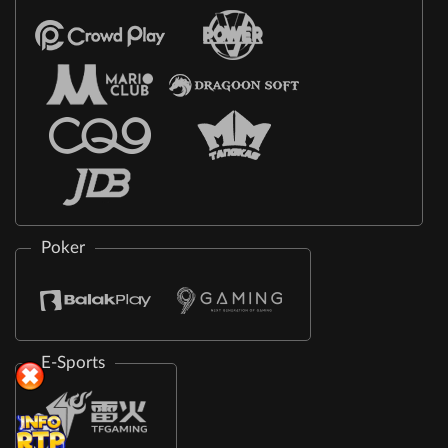
Poker
E-Sports