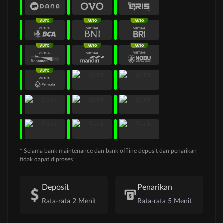
* Selama bank maintenance dan bank offline deposit dan penarikan
tidak dapat diproses
Deposit
Penarikan
Rata-rata 2 Menit
Rata-rata 5 Menit