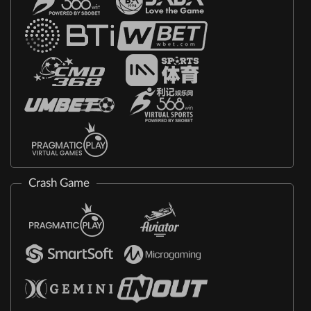
Crash Game