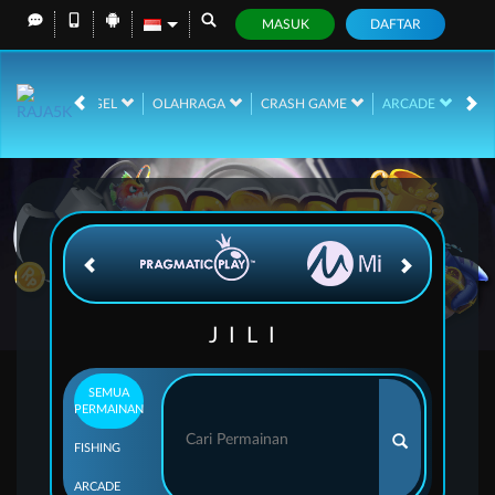
MASUK
DAFTAR
RACE
TOGEL
OLAHRAGA
CRASH GAME
ARCADE
PO
JILI
SEMUA
PERMAINAN
FISHING
ARCADE