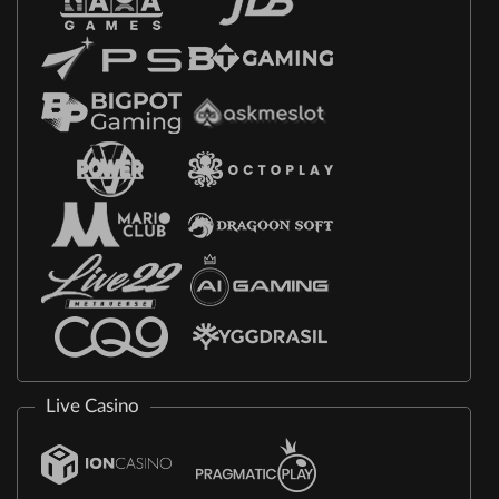
Live Casino