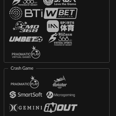
Crash Game