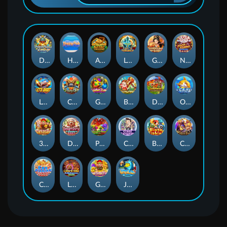
Dragon Palace Fishing
Happy Fish
Aztec Treasure
Let's Enhance
Goddess or Crash
Ninja Fishing
Let's Shoot
Crazy Orb
Golden Zuma
Big Hammer
Dino Hunter
Ocean Lord
3 Gods Fishing
Dessert Party
Plants vs. Dinos
Crazy Bartender
Bingo Fishing
Conqueror's Treasure
Cat Fishing
Lion's Orb
Gods Slash Fish
Jump & Jump