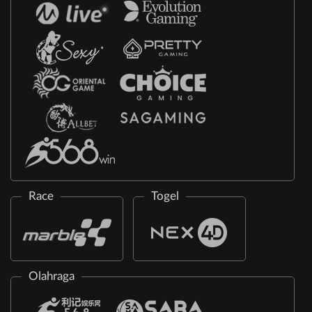
Race
Togel
Olahraga