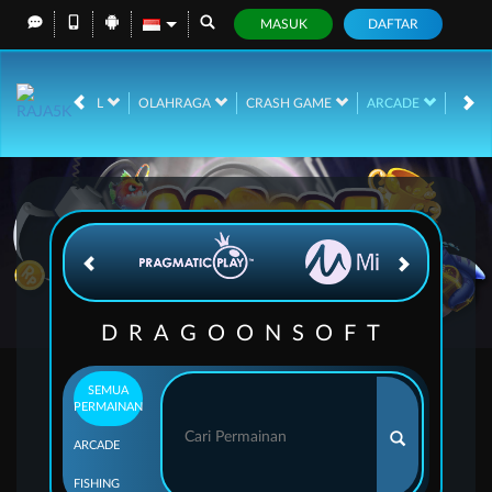
MASUK
DAFTAR
RACE
TOGEL
OLAHRAGA
CRASH GAME
ARCADE
POK
DRAGOONSOFT
SEMUA
PERMAINAN
ARCADE
FISHING