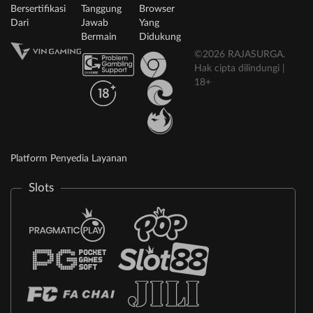
Bersertifikasi
Tanggung
Browser
Dari
Jawab
Yang
Bermain
Didukung
©2026 RAJASURGA.
Hak cipta dilindungi |
18+
Platform Penyedia Layanan
Slots