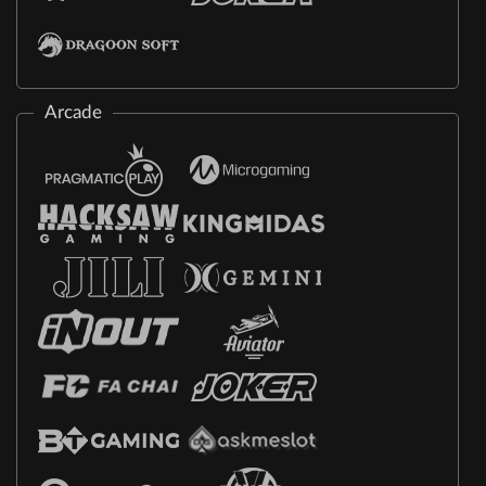
Arcade