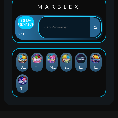
MARBLEX
SEMUA
PERMAINAN
RACE
Dragon Tiger
Tomorrow land
Marble Run
Super PK
Infinity Castle
Tokyo Drift Nitro
Tokyo Drift