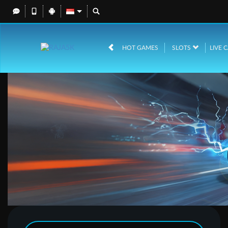
HOT GAMES
SLOTS
LIVE 