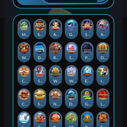
Mystical Beasts
Snake Castle
Aliens Madness
GREAT BLUE
Sea Circus
A NIGHT OUT
WILD WEST
DOLPHIN TREASURE
RAGNAROK FIRE STORM
Sweet Buffet
PANTHER MOON
DRAGON GATE
Cai Shen Do
5 DRAGONS
Wings of God
Winter Magic
Excalibur Legend
IRISH LUCK
Chinese Fair
SAFARI HEAT
Neko The Fortune Cat
DOLPHIN REEF
GREEN GOLD
LOTTO MADNESS