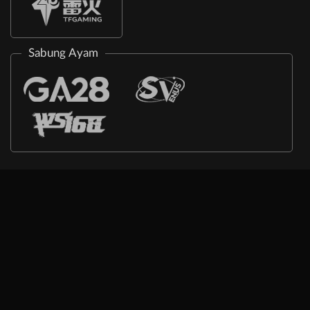
Sabung Ayam