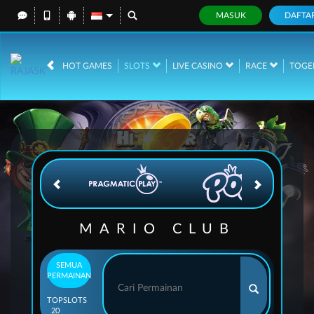
MASUK
DAFTA
IDR
12,743,834,
HOT GAMES
SLOTS
LIVE CASINO
RACE
TOGE
MARIO CLUB
SEMUA
PERMAINAN
TOP
SLOTS
20