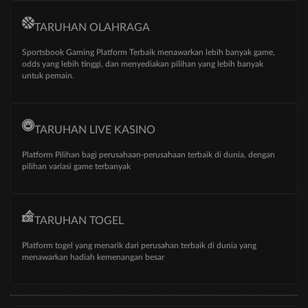
TARUHAN OLAHRAGA
Sportsbook Gaming Platform Terbaik menawarkan lebih banyak game,
odds yang lebih tinggi, dan menyediakan pilihan yang lebih banyak
untuk pemain.
TARUHAN LIVE KASINO
Platform Pilihan bagi perusahaan-perusahaan terbaik di dunia, dengan
pilihan variasi game terbanyak
TARUHAN TOGEL
Platform togel yang menarik dari perusahan terbaik di dunia yang
menawarkan hadiah kemenangan besar