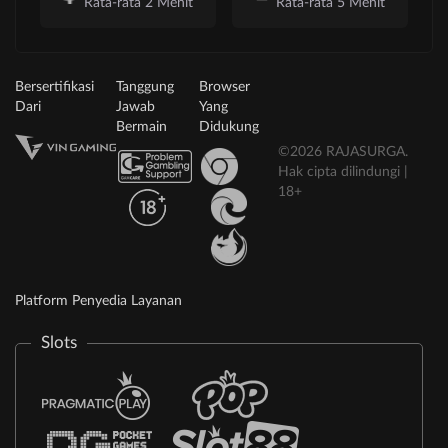
Rata-rata 2 Menit
Rata-rata 5 Menit
Bersertifikasi
Tanggung
Browser
Dari
Jawab
Yang
Bermain
Didukung
©2026 RAJASURGA.
Hak cipta dilindungi |
18+
Platform Penyedia Layanan
Slots