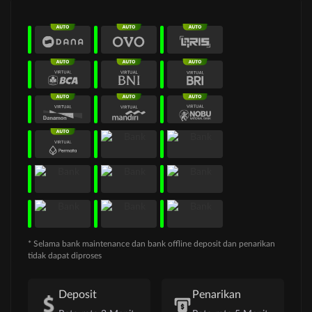
* Selama bank maintenance dan bank offline deposit dan penarikan
tidak dapat diproses
Deposit
Penarikan