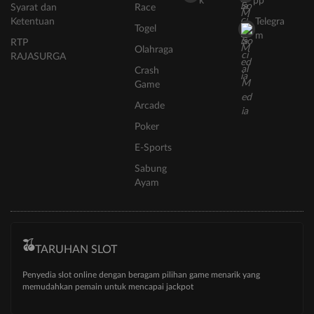
k
pp
Syarat dan
Race
Ketentuan
Telegra
Togel
m
RTP
Olahraga
RAJASURGA
Crash
Game
Arcade
Poker
E-Sports
Sabung
Ayam
TARUHAN SLOT
Penyedia slot online dengan beragam pilihan game menarik yang
memudahkan pemain untuk mencapai jackpot