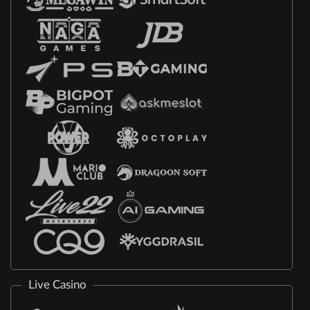
Live Casino