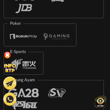
Poker
E-Sports
Sabung Ayam