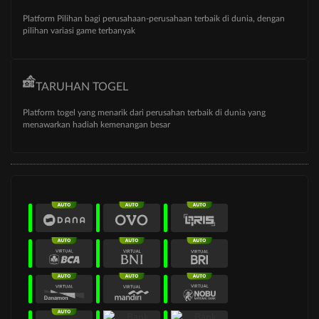
Platform Pilihan bagi perusahaan-perusahaan terbaik di dunia, dengan
pilihan variasi game terbanyak
TARUHAN TOGEL
Platform togel yang menarik dari perusahan terbaik di dunia yang
menawarkan hadiah kemenangan besar