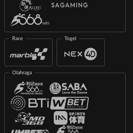
Race
Togel
Olahraga