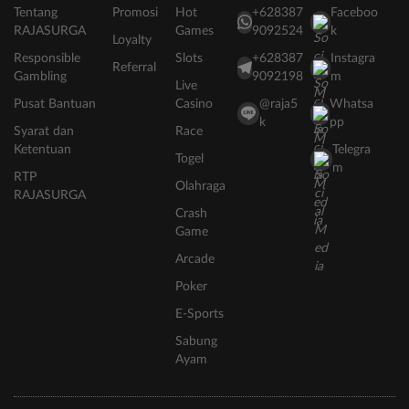
Tentang
Promosi
Hot
+628387
Faceboo
RAJASURGA
Games
9092524
k
Loyalty
Responsible
Slots
+628387
Instagra
Referral
Gambling
9092198
m
Live
Pusat Bantuan
Casino
@raja5
Whatsa
k
pp
Syarat dan
Race
Ketentuan
Telegra
Togel
m
RTP
Olahraga
RAJASURGA
Crash
Game
Arcade
Poker
E-Sports
Sabung
Ayam