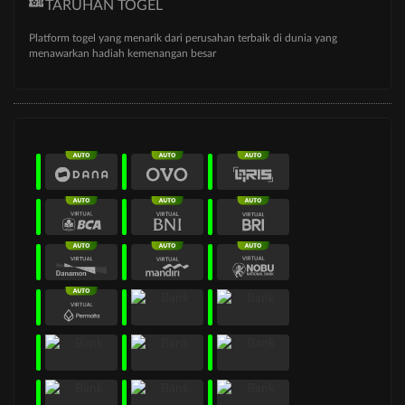
TARUHAN TOGEL
Platform togel yang menarik dari perusahan terbaik di dunia yang
menawarkan hadiah kemenangan besar