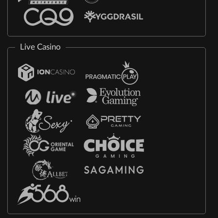
Live Casino