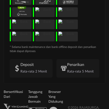
* Selama bank maintenance dan bank offline deposit dan penarikan
tidak dapat diproses
Deposit
Penarikan
Rata-rata 2 Menit
Rata-rata 5 Menit
Bersertifikasi
Tanggung
Browser
Dari
Jawab
Yang
Bermain
Didukung
©2026 RAJASURGA.