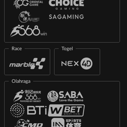
Race
Togel
Olahraga