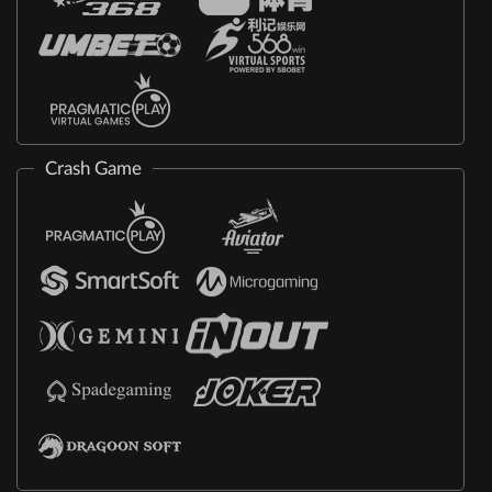
Crash Game