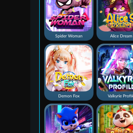
Spider Woman
Alice Dream
Demon Fox
Valkyrie Profil