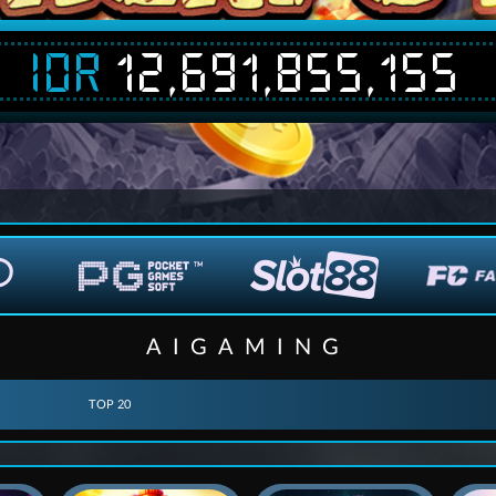
IDR
12,691,855,155
AIGAMING
TOP 20