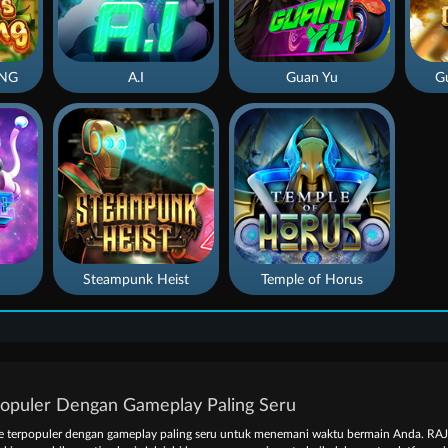
ING
A.I
Guan Yu
G
Steampunk Heist
Temple of Horus
opuler Dengan Gameplay Paling Seru
 terpopuler dengan gameplay paling seru untuk menemani waktu bermain Anda. RAJ