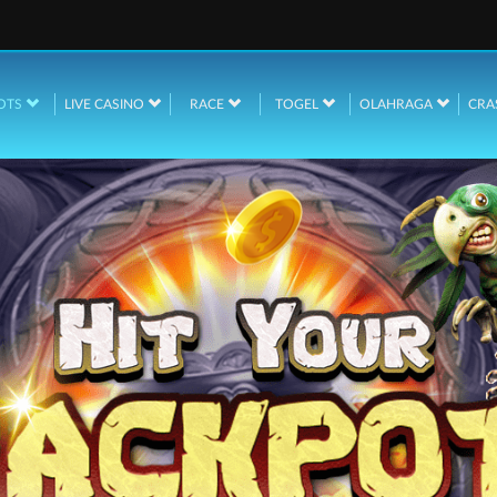
OTS
LIVE CASINO
RACE
TOGEL
OLAHRAGA
CRA