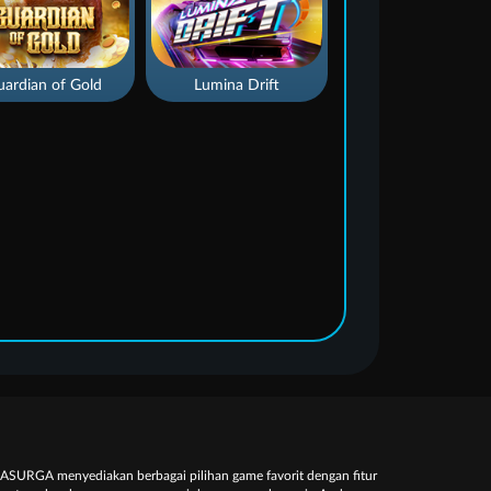
uardian of Gold
Lumina Drift
ASURGA menyediakan berbagai pilihan game favorit dengan fitur