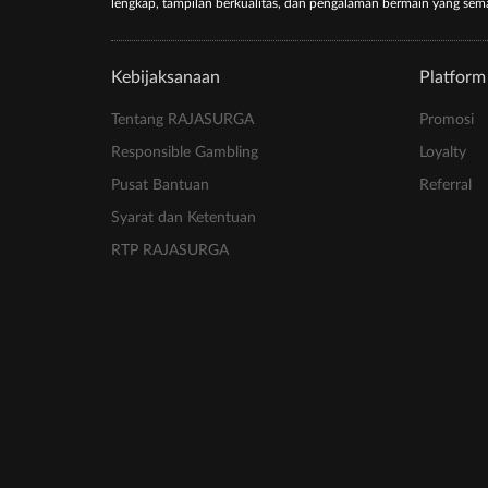
lengkap, tampilan berkualitas, dan pengalaman bermain yang sem
Kebijaksanaan
Platform
Tentang RAJASURGA
Promosi
Responsible Gambling
Loyalty
Pusat Bantuan
Referral
Syarat dan Ketentuan
RTP RAJASURGA