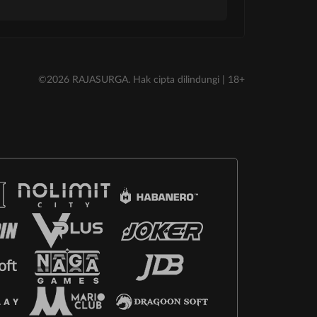
©2026 RAJASURGA. Hak cipta dilindungi | 18+