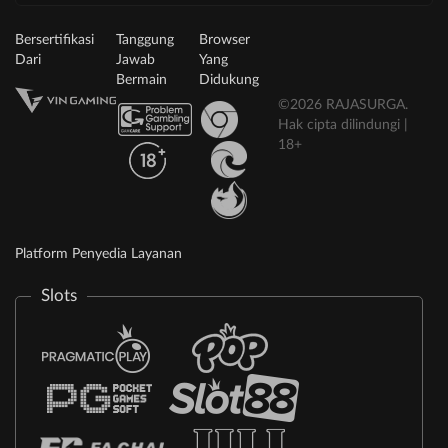
Bersertifikasi
Tanggung
Browser
Dari
Jawab
Yang
Bermain
Didukung
©2026 RAJASURGA.
Hak cipta dilindungi |
18+
Platform Penyedia Layanan
Slots