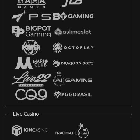
Live Casino