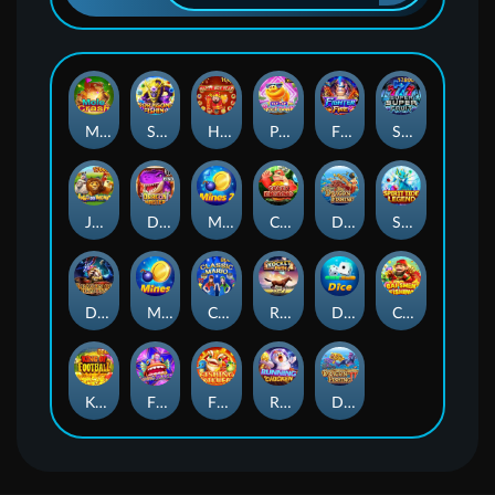
Mole Crash
Shade Dragons Fishing
Happy New Year
Piggy Bank TapTap
Fighter Fire
Super Super Fruit
Jogo Do Bicho
Dragon Master
Mines 2
Crazy King Kong
Dragon Fishing
Spirit Tide Legend
Dragon of Demons
Mines
Classic Mario
Rocket Derby
Dice
Cai Shen Fishing
King Of Football
Fishing Disco
Fishing YiLuFa
Running Chicken
Dragon Fishing II