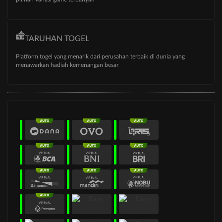
TARUHAN TOGEL
Platform togel yang menarik dari perusahan terbaik di dunia yang
menawarkan hadiah kemenangan besar