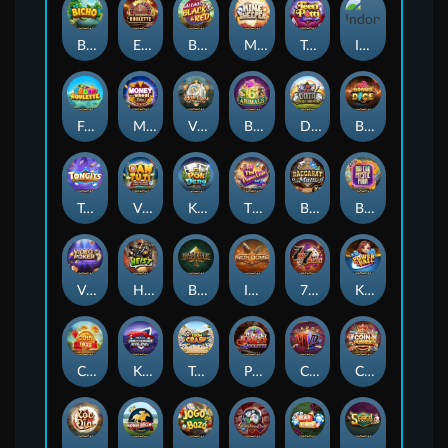
Bicho
European Roulette
Bai Cao Black & Red
Minesweeper
Teen Patti Versus
Indonesian Animal Dice
Fruit Roulette
Money Wheel Deluxe
Vietnam Fish Prawn Crab
Burmese 6 Animals
Dota Hi-Lo
Bonus Dice
Tongits
Vietnam Rock Paper Scissors
Kingmaker Pok Deng
Thai Fish Prawn Crab GO!
Baccarat: Multi
Bai Cao Mystic Four
Video Poker
Heist
Blackjack
Iron Dome
7 Up 7 Down
KM Power Ball
Coin Toss
KM Virtual Greyhound Racing
Toon Crash
Poker Roulette
Cards Hi Lo
Coin Pusher