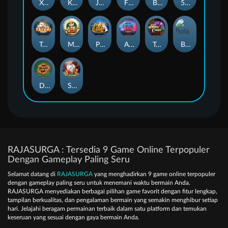
Xoc Dia Lightning
KM Virtual Horse Racing
Jogo De Bozo
Fish Prawn Crab 2
Bai Cao
5 Card Poker
Tai Xiu
Monkey King Roulette
Pai Kang
Andar Bahar
Triple Chance
Bola Golek
Dragon Tiger 2
Sic Bo
RAJASURGA : Tersedia 9 Game Online Terpopuler
Dengan Gameplay Paling Seru
Selamat datang di
RAJASURGA
yang menghadirkan 9 game online terpopuler
dengan gameplay paling seru untuk menemani waktu bermain Anda.
RAJASURGA menyediakan berbagai pilihan game favorit dengan fitur lengkap,
tampilan berkualitas, dan pengalaman bermain yang semakin menghibur setiap
hari. Jelajahi beragam permainan terbaik dalam satu platform dan temukan
keseruan yang sesuai dengan gaya bermain Anda.