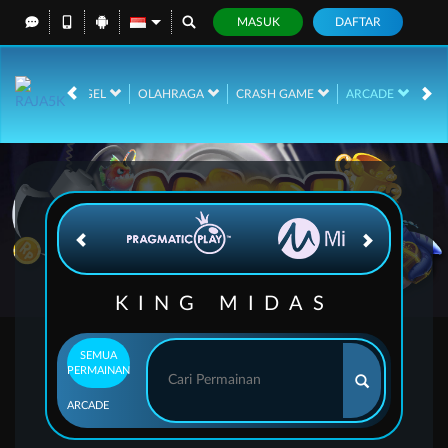
MASUK
DAFTAR
RACE
TOGEL
OLAHRAGA
CRASH GAME
ARCADE
PO
KING MIDAS
SEMUA
PERMAINAN
ARCADE