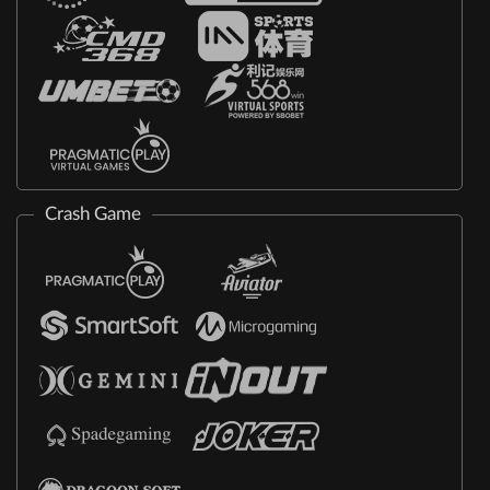
Crash Game