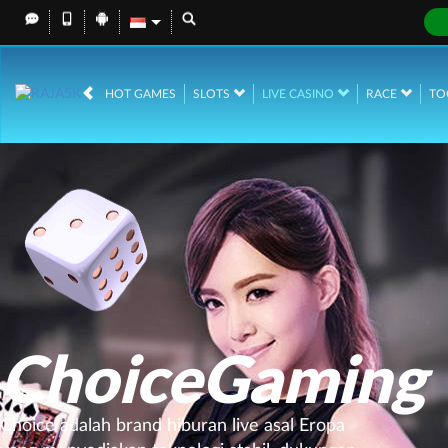
HOT GAMES
SLOTS
LIVE CASINO
RACE
TO
ChoiceGaming
Choice adalah brand hiburan live asal Eropa