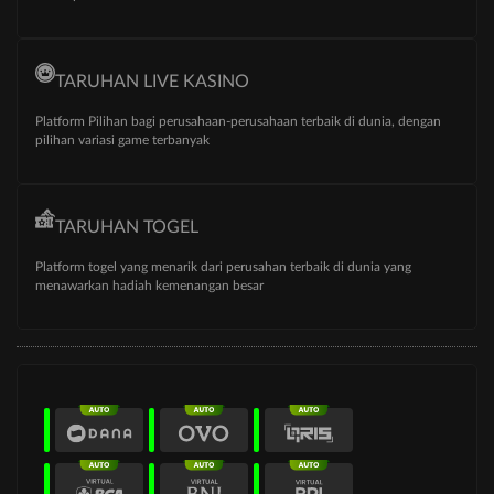
TARUHAN LIVE KASINO
Platform Pilihan bagi perusahaan-perusahaan terbaik di dunia, dengan
pilihan variasi game terbanyak
TARUHAN TOGEL
Platform togel yang menarik dari perusahan terbaik di dunia yang
menawarkan hadiah kemenangan besar