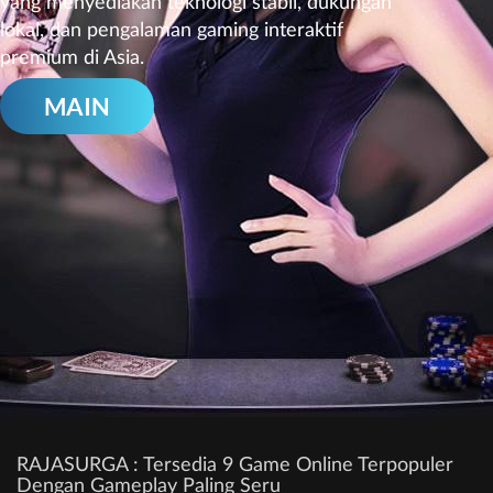
yang menyediakan teknologi stabil, dukungan
lokal, dan pengalaman gaming interaktif
premium di Asia.
MAIN
RAJASURGA : Tersedia 9 Game Online Terpopuler
Dengan Gameplay Paling Seru