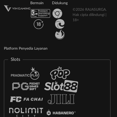
Bermain
Didukung
©2026 RAJASURGA.
Hak cipta dilindungi |
18+
Platform Penyedia Layanan
Slots