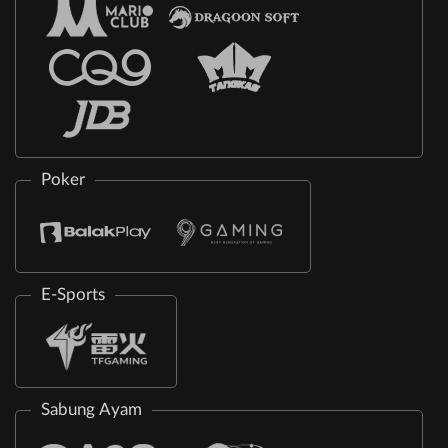
Poker
E-Sports
Sabung Ayam