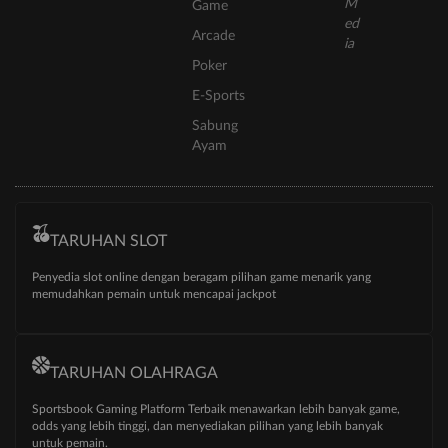
Game
Arcade
Poker
E-Sports
Sabung
Ayam
TARUHAN SLOT
Penyedia slot online dengan beragam pilihan game menarik yang
memudahkan pemain untuk mencapai jackpot
TARUHAN OLAHRAGA
Sportsbook Gaming Platform Terbaik menawarkan lebih banyak game,
odds yang lebih tinggi, dan menyediakan pilihan yang lebih banyak
untuk pemain.