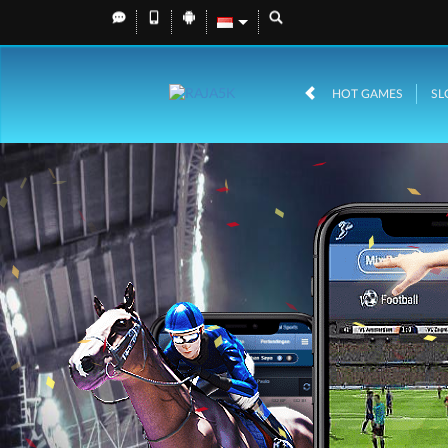
HOT GAMES
SL