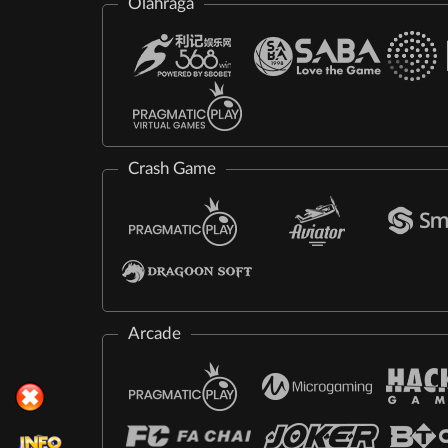
Olahraga
Crash Game
Arcade