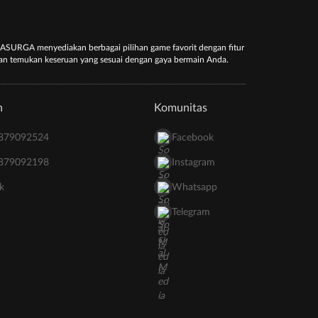
ASURGA menyediakan berbagai pilihan game favorit dengan fitur
 dan temukan keseruan yang sesuai dengan gaya bermain Anda.
n
Komunitas
879092524
Facebook
879092198
Instagram
k
Whatsapp
Telegram