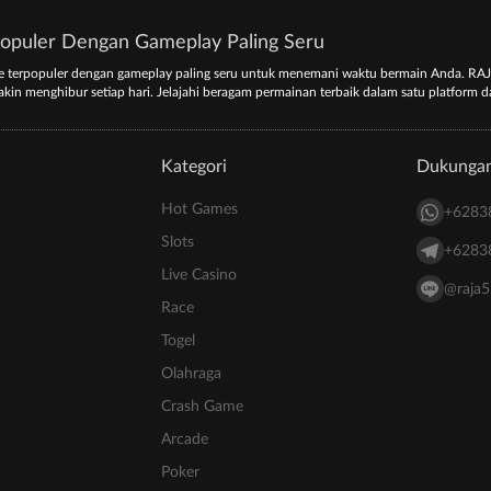
opuler Dengan Gameplay Paling Seru
 terpopuler dengan gameplay paling seru untuk menemani waktu bermain Anda. RAJ
akin menghibur setiap hari. Jelajahi beragam permainan terbaik dalam satu platform
Kategori
Dukunga
Hot Games
+6283
Slots
+6283
Live Casino
@raja5
Race
Togel
Olahraga
Crash Game
Arcade
Poker