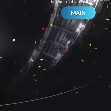
bermain 24 jam sehari!
MAIN